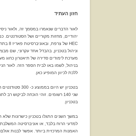
חזון העתיד
יהודיים, מחזות מקוריים ושל הסטודנטים. כ
ללכת לכיוון המופיע כאן.
בטכניון.
במשך השנים התגלו בטכניון כישרונות שלא הי
למדעי הרוח בלבד, או אוניברסיטה המשלבת 
האמנות המרכזית ביותר. אפשר לבנות אולם ק