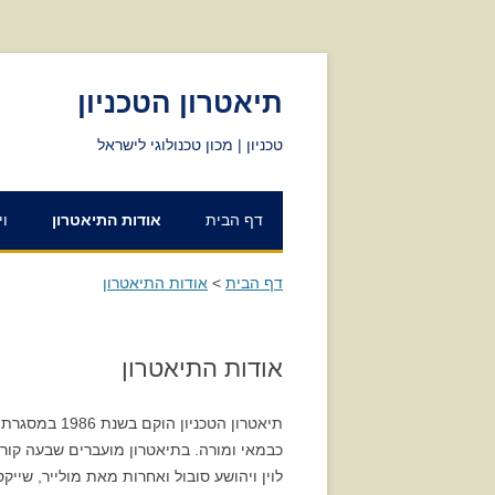
תיאטרון הטכניון
טכניון | מכון טכנולוגי לישראל
דף הבית
אודות התיאטרון
וי
דף הבית
>
אודות התיאטרון
אודות התיאטרון
תיאטרון הטכ
לוין ויהושע סובול ואחרות מאת מולייר, שייק